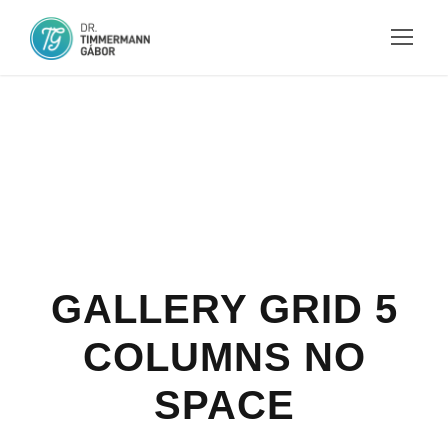
GALLERY GRID 5
COLUMNS NO
SPACE