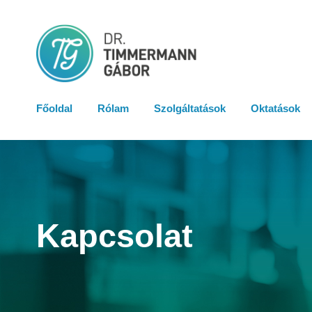
Főoldal
Rólam
Szolgáltatások
Oktatások
Kapcsolat