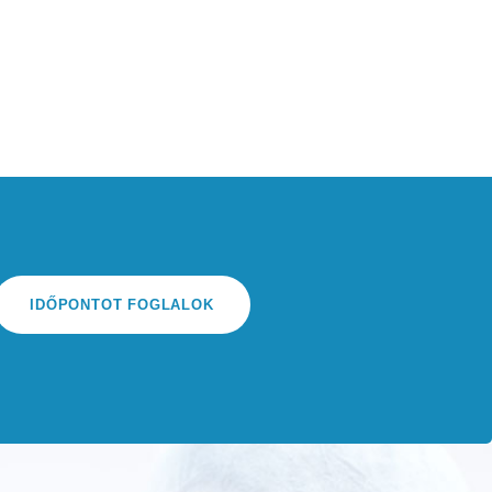
IDŐPONTOT FOGLALOK