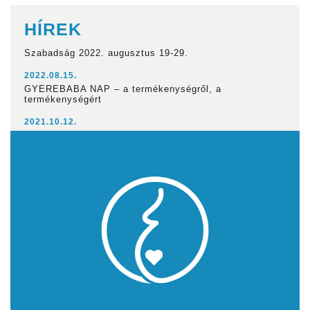
HÍREK
Szabadság 2022. augusztus 19-29.
2022.08.15.
GYEREBABA NAP – a termékenységről, a
termékenységért
2021.10.12.