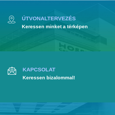
ÚTVONALTERVEZÉS
Keressen minket a térképen
KAPCSOLAT
Keressen bizalommal!