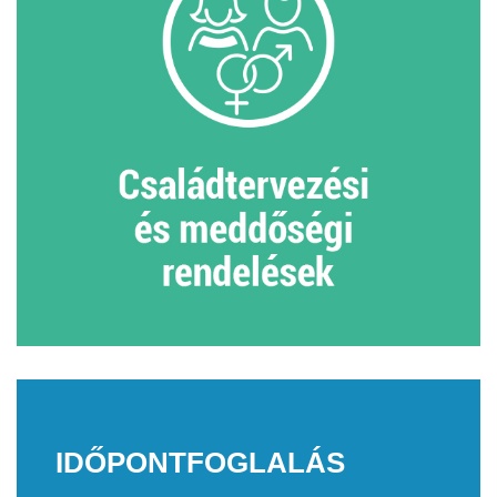
IDŐPONTFOGLALÁS