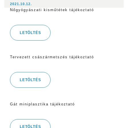
2021.10.12.
Nőgyógyászati kisműtétek tájékoztató
LETÖLTÉS
Tervezett császármetszés tájékoztató
LETÖLTÉS
Gát miniplasztika tájékoztató
LETÖLTÉS