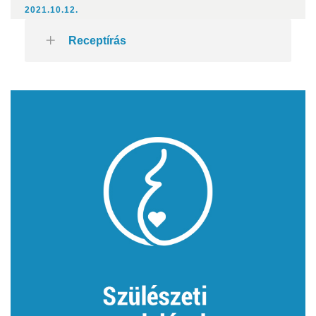
2021.10.12.
Receptírás