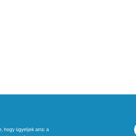
, hogy ügyeljek arra: a