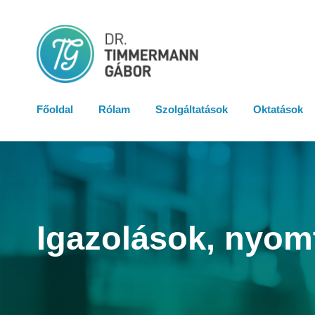
Főoldal
Rólam
Szolgáltatások
Oktatások
Igazolások, nyom