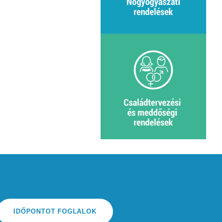
IDŐPONTOT FOGLALOK