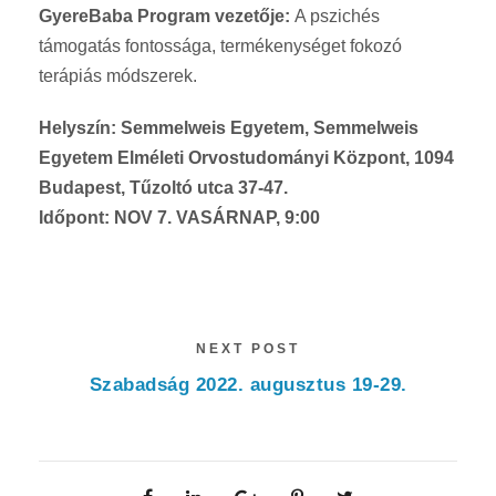
GyereBaba Program vezetője:
A pszichés
támogatás fontossága, termékenységet fokozó
terápiás módszerek.
Helyszín: Semmelweis Egyetem, Semmelweis
Egyetem Elméleti Orvostudományi Központ, 1094
Budapest, Tűzoltó utca 37-47.
Időpont: NOV 7. VASÁRNAP, 9:00
NEXT POST
Szabadság 2022. augusztus 19-29.