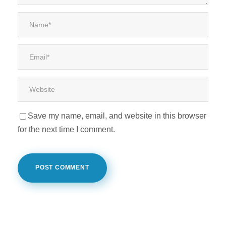
Save my name, email, and website in this browser
for the next time I comment.