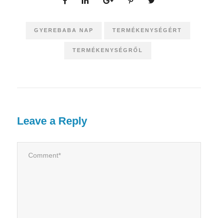
GYEREBABA NAP
TERMÉKENYSÉGÉRT
TERMÉKENYSÉGRŐL
Leave a Reply