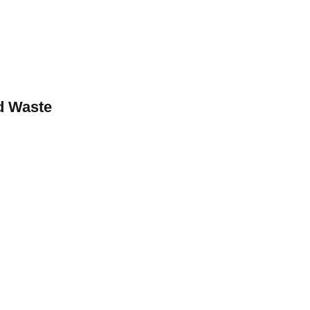
rd Waste