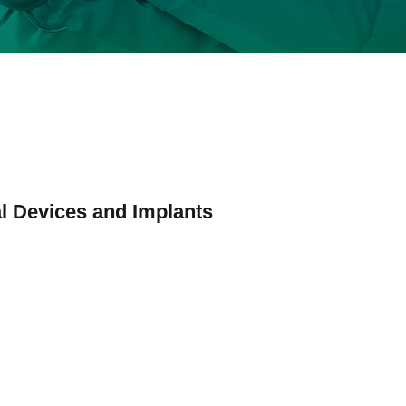
l Devices and Implants