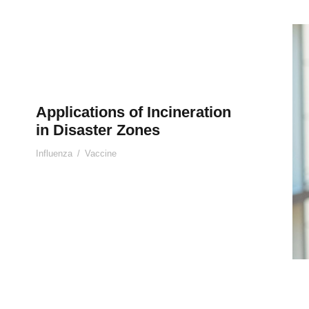
Applications of Incineration
in Disaster Zones
Influenza
/
Vaccine