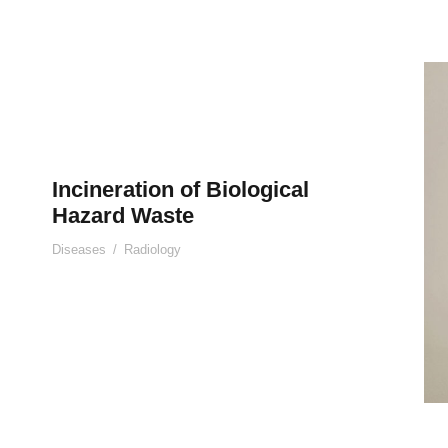
Incineration of Biological
Hazard Waste
Diseases
/
Radiology