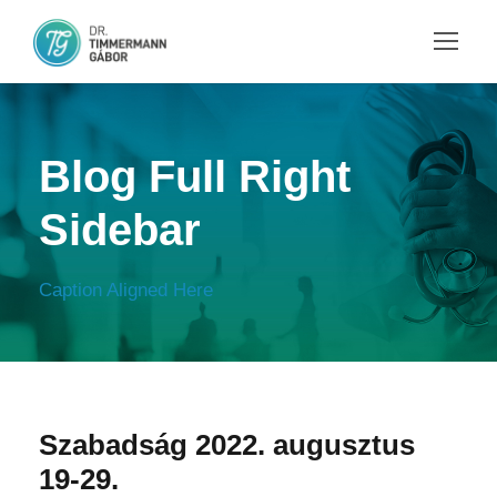
Blog Full Right
Sidebar
Caption Aligned Here
Szabadság 2022. augusztus
19-29.