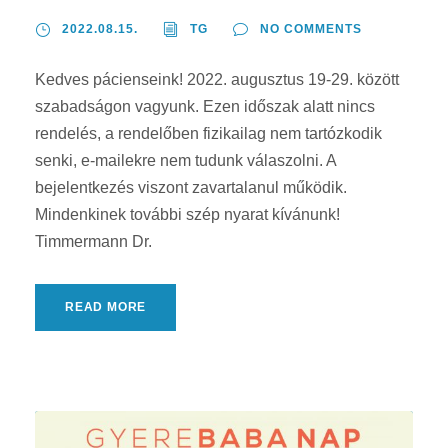
2022.08.15.
TG
NO COMMENTS
Kedves pácienseink! 2022. augusztus 19-29. között
szabadságon vagyunk. Ezen időszak alatt nincs
rendelés, a rendelőben fizikailag nem tartózkodik
senki, e-mailekre nem tudunk válaszolni. A
bejelentkezés viszont zavartalanul működik.
Mindenkinek további szép nyarat kívánunk!
Timmermann Dr.
READ MORE