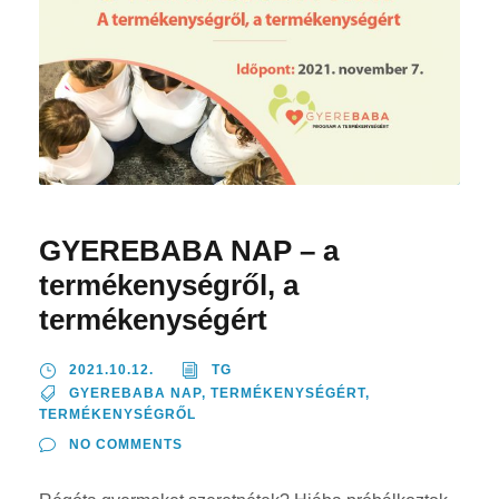
GYEREBABA NAP – a
termékenységről, a
termékenységért
2021.10.12.
TG
GYEREBABA NAP
,
TERMÉKENYSÉGÉRT
,
TERMÉKENYSÉGRŐL
NO COMMENTS