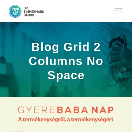
Blog Grid 2
Columns No
Space