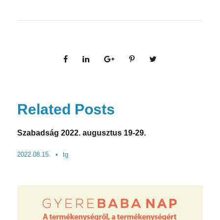
Related Posts
Szabadság 2022. augusztus 19-29.
2022.08.15.
•
tg