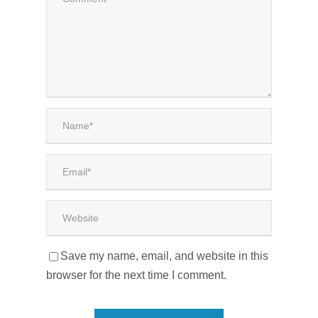
Save my name, email, and website in this
browser for the next time I comment.