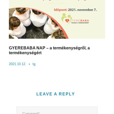
GYEREBABA NAP – a termékenységről, a
termékenységért
2021.10.12.
•
tg
LEAVE A REPLY